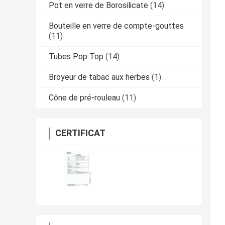
Pot en verre de Borosilicate
(14)
Bouteille en verre de compte-gouttes
(11)
Tubes Pop Top
(14)
Broyeur de tabac aux herbes
(1)
Cône de pré-rouleau
(11)
CERTIFICAT