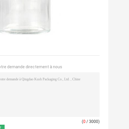
otre demande directement à nous
(
0
/ 3000)