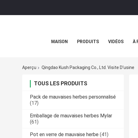
MAISON
PRODUITS
VIDÉOS
À 
Aperçu
Qingdao Kush Packaging Co., Ltd. Visite D'usine
TOUS LES PRODUITS
Pack de mauvaises herbes personnalisé
(17)
Emballage de mauvaises herbes Mylar
(61)
Pot en verre de mauvaise herbe
(41)