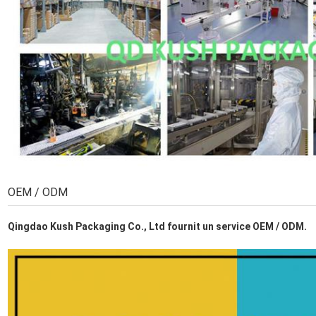
OEM / ODM
Qingdao Kush Packaging Co., Ltd fournit un service OEM / ODM.