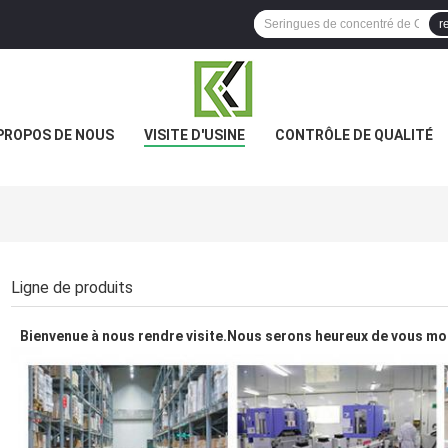
r
PROPOS DE NOUS
VISITE D'USINE
CONTRÔLE DE QUALITÉ
Ligne de produits
Bienvenue à nous rendre visite.Nous serons heureux de vous mon