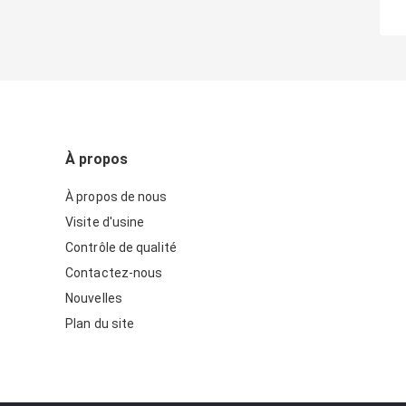
À propos
À propos de nous
Visite d'usine
Contrôle de qualité
Contactez-nous
Nouvelles
Plan du site