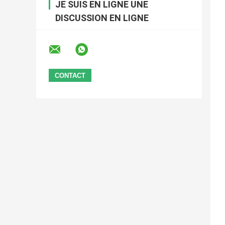
JE SUIS EN LIGNE UNE
DISCUSSION EN LIGNE