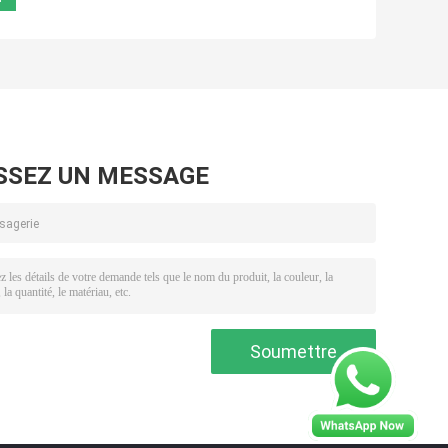
SSEZ UN MESSAGE