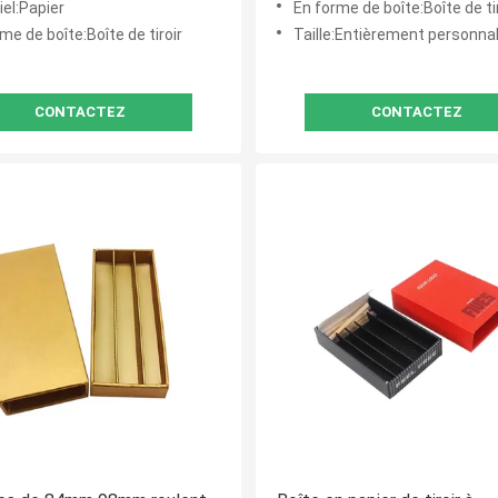
el:Papier
En forme de boîte:Boîte de tiroir de gli
me de boîte:Boîte de tiroir
Taille:Entièrement personnal
CONTACTEZ
CONTACTEZ