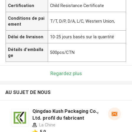
Certification
Child Resistance Certificate
Conditions de pai
T/T, D/P, D/A, L/C, Western Union,
ement
Délai de livraison
10-25 jours basés sur la quantité
Détails d'emballa
500pcs/CTN
ge
Regardez plus
AU SUJET DE NOUS
Qingdao Kush Packaging Co.,
Ltd. profil du fabricant
La Chine
5.0