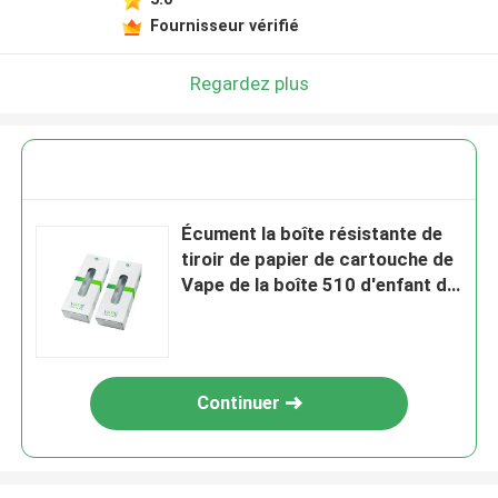
Fournisseur vérifié
Regardez plus
Écument la boîte résistante de
tiroir de papier de cartouche de
Vape de la boîte 510 d'enfant de
papier d'insertion
Continuer