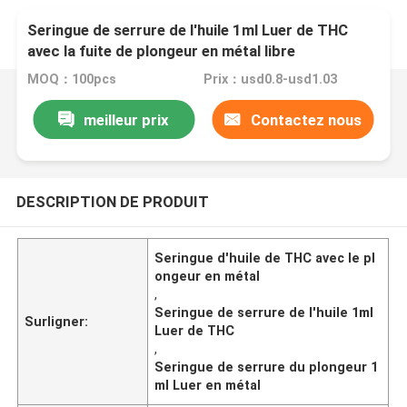
Seringue de serrure de l'huile 1ml Luer de THC
avec la fuite de plongeur en métal libre
MOQ：100pcs
Prix：usd0.8-usd1.03
meilleur prix
Contactez nous
DESCRIPTION DE PRODUIT
Seringue d'huile de THC avec le pl
ongeur en métal
,
Seringue de serrure de l'huile 1ml
Surligner:
Luer de THC
,
Seringue de serrure du plongeur 1
ml Luer en métal