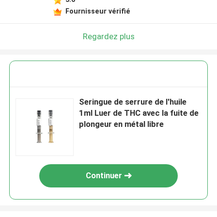
Fournisseur vérifié
Regardez plus
Seringue de serrure de l'huile
1ml Luer de THC avec la fuite de
plongeur en métal libre
Continuer