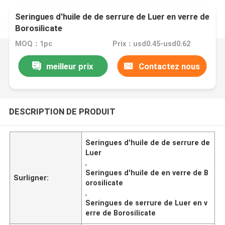
Seringues d'huile de de serrure de Luer en verre de
Borosilicate
MOQ：1pc
Prix：usd0.45-usd0.62
meilleur prix
Contactez nous
DESCRIPTION DE PRODUIT
Seringues d'huile de de serrure de
Luer
,
Seringues d'huile de en verre de B
Surligner:
orosilicate
,
Seringues de serrure de Luer en v
erre de Borosilicate