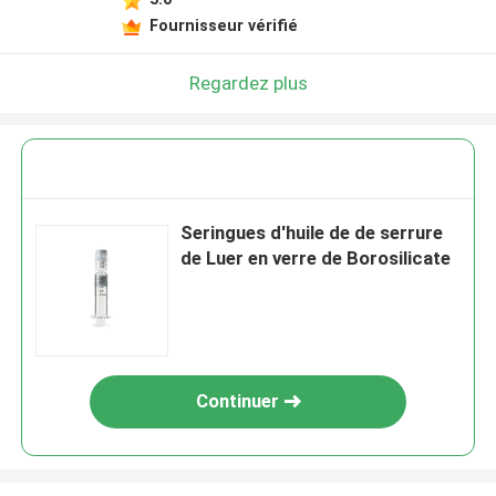
Fournisseur vérifié
Regardez plus
Seringues d'huile de de serrure
de Luer en verre de Borosilicate
Continuer