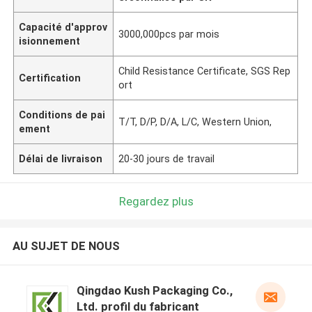
Capacité d'approv
3000,000pcs par mois
isionnement
Child Resistance Certificate, SGS Rep
Certification
ort
Conditions de pai
T/T, D/P, D/A, L/C, Western Union,
ement
Délai de livraison
20-30 jours de travail
Regardez plus
AU SUJET DE NOUS
Qingdao Kush Packaging Co.,
Ltd. profil du fabricant