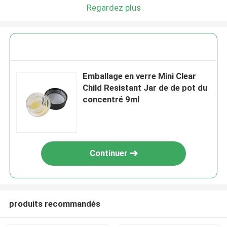
Regardez plus
Emballage en verre Mini Clear
Child Resistant Jar de de pot du
concentré 9ml
Continuer
produits recommandés