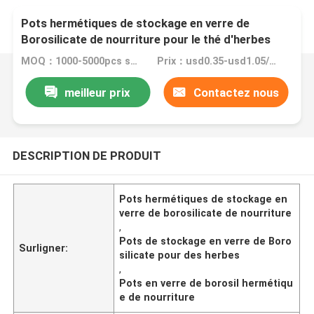
Pots hermétiques de stockage en verre de
Borosilicate de nourriture pour le thé d'herbes
MOQ：1000-5000pcs selon différentes tailles
Prix：usd0.35-usd1.05/pc FOB China
meilleur prix
Contactez nous
DESCRIPTION DE PRODUIT
Pots hermétiques de stockage en
verre de borosilicate de nourriture
,
Pots de stockage en verre de Boro
Surligner:
silicate pour des herbes
,
Pots en verre de borosil hermétiqu
e de nourriture