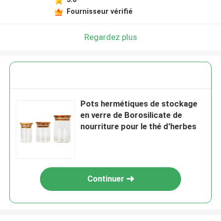
Fournisseur vérifié
Regardez plus
Pots hermétiques de stockage
en verre de Borosilicate de
nourriture pour le thé d'herbes
Continuer