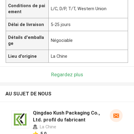
Conditions de pai
L/C, D/P, T/T, Western Union
ement
Délai de livraison
5-25 jours
Détails d'emballa
Négociable
ge
Lieu d'origine
La Chine
Regardez plus
AU SUJET DE NOUS
Qingdao Kush Packaging Co.,
Ltd. profil du fabricant
La Chine
5.0