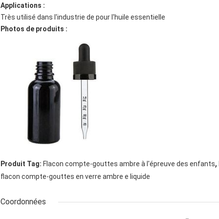
Applications :
Très utilisé dans l'industrie de pour l'huile essentielle
Photos de produits :
,
Produit Tag:
Flacon compte-gouttes ambre à l'épreuve des enfants
flacon compte-gouttes en verre ambre e liquide
Coordonnées