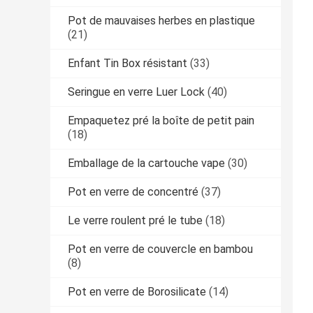
Pot de mauvaises herbes en plastique
(21)
Enfant Tin Box résistant
(33)
Seringue en verre Luer Lock
(40)
Empaquetez pré la boîte de petit pain
(18)
Emballage de la cartouche vape
(30)
Pot en verre de concentré
(37)
Le verre roulent pré le tube
(18)
Pot en verre de couvercle en bambou
(8)
Pot en verre de Borosilicate
(14)