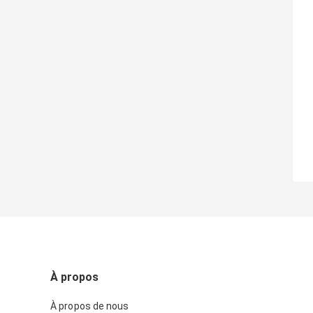
À propos
À propos de nous