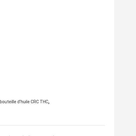
,
bouteille d'huile CRC THC