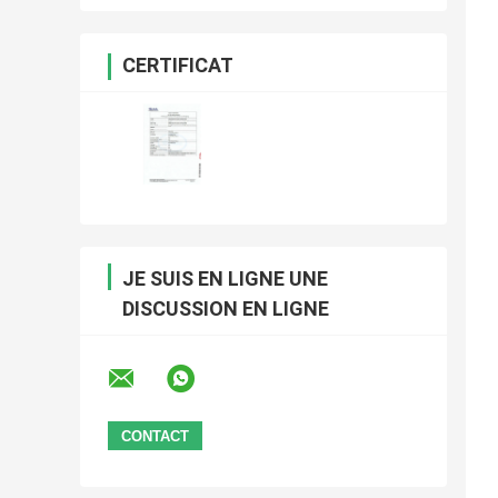
CERTIFICAT
JE SUIS EN LIGNE UNE
DISCUSSION EN LIGNE