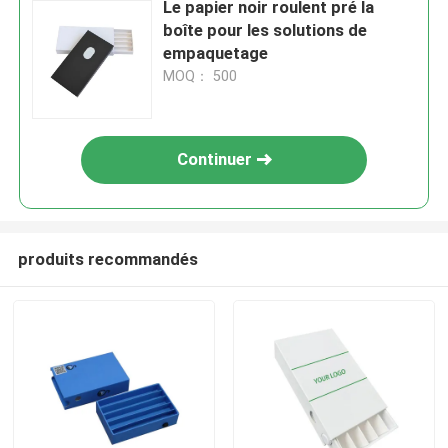
Le papier noir roulent pré la
boîte pour les solutions de
empaquetage
MOQ： 500
Continuer
produits recommandés