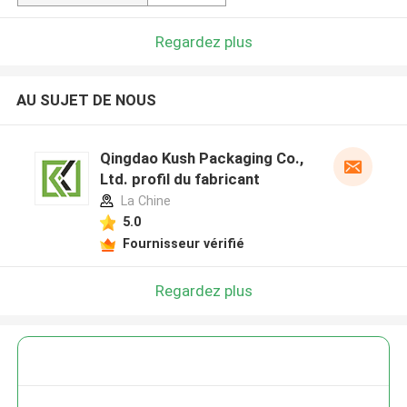
Regardez plus
AU SUJET DE NOUS
Qingdao Kush Packaging Co.,
Ltd. profil du fabricant
La Chine
5.0
Fournisseur vérifié
Regardez plus