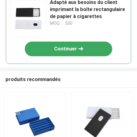
Adapté aux besoins du client
imprimant la boîte rectangulaire
de papier à cigarettes
MOQ： 500
Continuer
produits recommandés