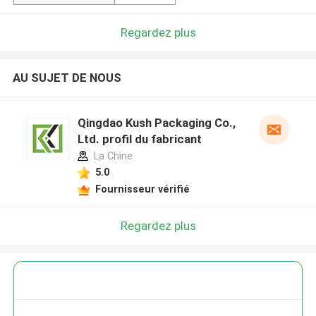
Regardez plus
AU SUJET DE NOUS
Qingdao Kush Packaging Co.,
Ltd. profil du fabricant
La Chine
5.0
Fournisseur vérifié
Regardez plus