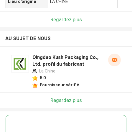
Lieu d'origine
LA CHINE
Regardez plus
AU SUJET DE NOUS
Qingdao Kush Packaging Co.,
Ltd. profil du fabricant
La Chine
5.0
Fournisseur vérifié
Regardez plus