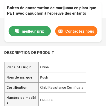
Boîtes de conservation de marijuana en plastique
PET avec capuchon à l'épreuve des enfants
meilleur prix
Contactez nous
DESCRIPTION DE PRODUIT
Place of Origin
China
Nom de marque
Kush
Certification
Child Resistance Certificate
Numéro de modèl
CRPJ-06
e