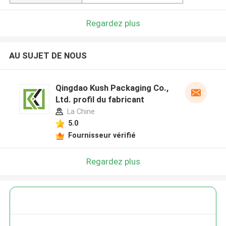
Regardez plus
AU SUJET DE NOUS
Qingdao Kush Packaging Co.,
Ltd. profil du fabricant
La Chine
5.0
Fournisseur vérifié
Regardez plus