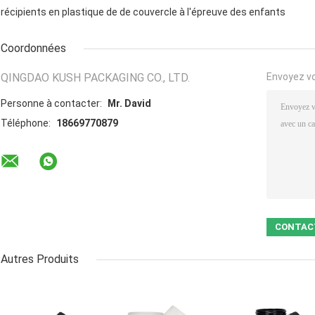
récipients en plastique de de couvercle à l'épreuve des enfants
Coordonnées
QINGDAO KUSH PACKAGING CO., LTD.
Envoyez v
Personne à contacter:
Mr. David
Téléphone:
18669770879
Autres Produits