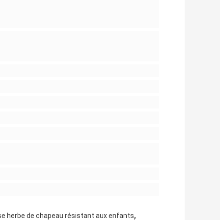
,
se herbe de chapeau résistant aux enfants