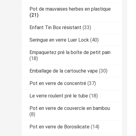
Pot de mauvaises herbes en plastique
(21)
Enfant Tin Box résistant
(33)
Seringue en verre Luer Lock
(40)
Empaquetez pré la boîte de petit pain
(18)
Emballage de la cartouche vape
(30)
Pot en verre de concentré
(37)
Le verre roulent pré le tube
(18)
Pot en verre de couvercle en bambou
(8)
Pot en verre de Borosilicate
(14)