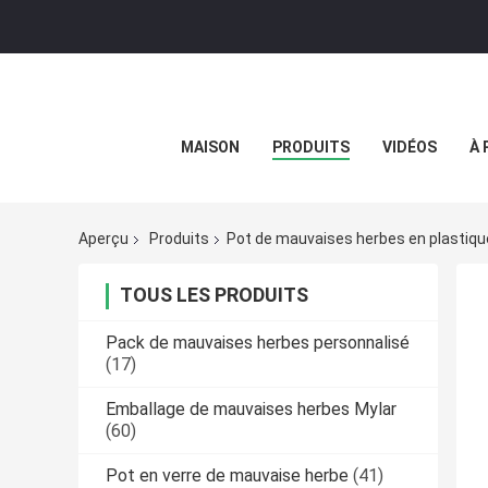
MAISON
PRODUITS
VIDÉOS
À 
Aperçu
Produits
Pot de mauvaises herbes en plastiqu
TOUS LES PRODUITS
Pack de mauvaises herbes personnalisé
(17)
Emballage de mauvaises herbes Mylar
(60)
Pot en verre de mauvaise herbe
(41)