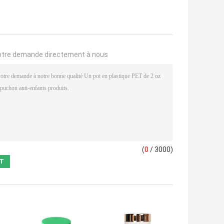
otre demande directement à nous
(
0
/ 3000)