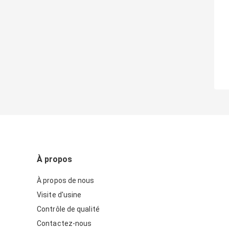
À propos
À propos de nous
Visite d'usine
Contrôle de qualité
Contactez-nous