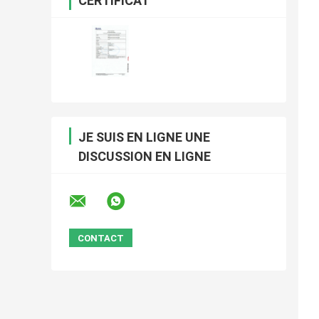
CERTIFICAT
JE SUIS EN LIGNE UNE
DISCUSSION EN LIGNE