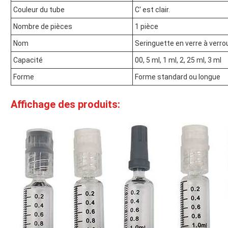
Couleur du tube
C' est clair.
Nombre de pièces
1 pièce
Nom
Seringuette en verre à verrou
Capacité
00, 5 ml, 1 ml, 2, 25 ml, 3 ml
Forme
Forme standard ou longue
Affichage des produits: