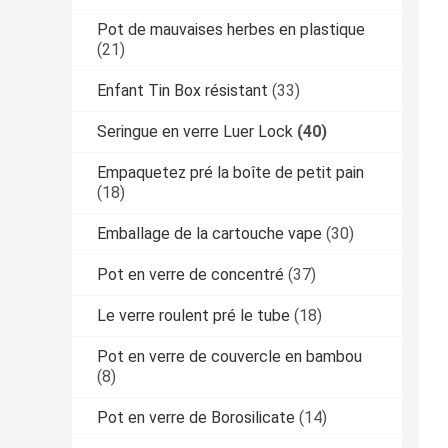
Pot de mauvaises herbes en plastique
(21)
Enfant Tin Box résistant
(33)
Seringue en verre Luer Lock
(40)
Empaquetez pré la boîte de petit pain
(18)
Emballage de la cartouche vape
(30)
Pot en verre de concentré
(37)
Le verre roulent pré le tube
(18)
Pot en verre de couvercle en bambou
(8)
Pot en verre de Borosilicate
(14)