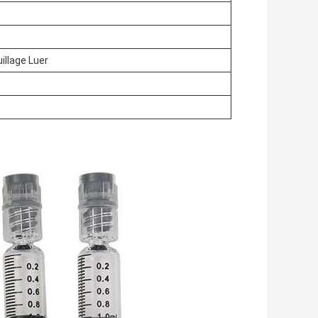
illage Luer