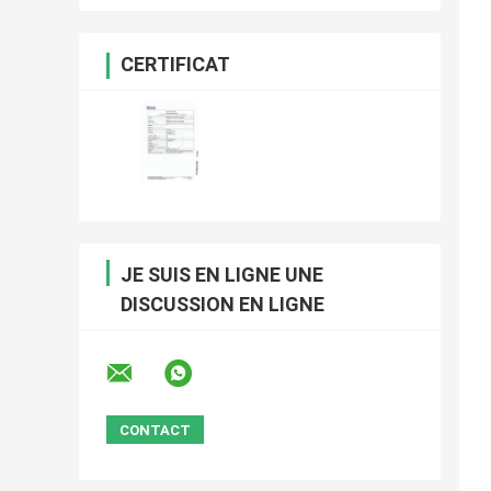
CERTIFICAT
JE SUIS EN LIGNE UNE
DISCUSSION EN LIGNE