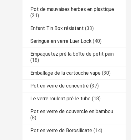
Pot de mauvaises herbes en plastique
(21)
Enfant Tin Box résistant
(33)
Seringue en verre Luer Lock
(40)
Empaquetez pré la boîte de petit pain
(18)
Emballage de la cartouche vape
(30)
Pot en verre de concentré
(37)
Le verre roulent pré le tube
(18)
Pot en verre de couvercle en bambou
(8)
Pot en verre de Borosilicate
(14)