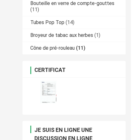
Bouteille en verre de compte-gouttes
(11)
Tubes Pop Top
(14)
Broyeur de tabac aux herbes
(1)
Cône de pré-rouleau
(11)
CERTIFICAT
JE SUIS EN LIGNE UNE
DISCUSSION EN LIGNE