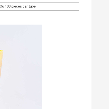
 Ou 100 pièces par tube