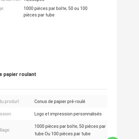
ge:
1000 pièces par boîte, 50 ou 100
pièces par tube
 papier roulant
u produit:
Conus de papier pré-roulé
ssion:
Logo et impression personnalisés
1000 pièces par boîte, 50 pièces par
lage:
tube Ou 100 pièces par tube