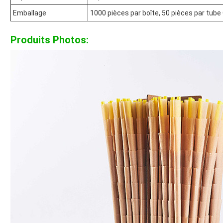
Emballage
1000 pièces par boîte, 50 pièces par tube
Produits Photos: