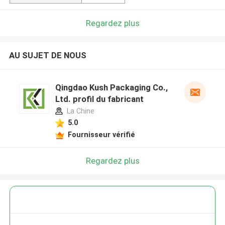
Regardez plus
AU SUJET DE NOUS
Qingdao Kush Packaging Co.,
Ltd. profil du fabricant
La Chine
5.0
Fournisseur vérifié
Regardez plus