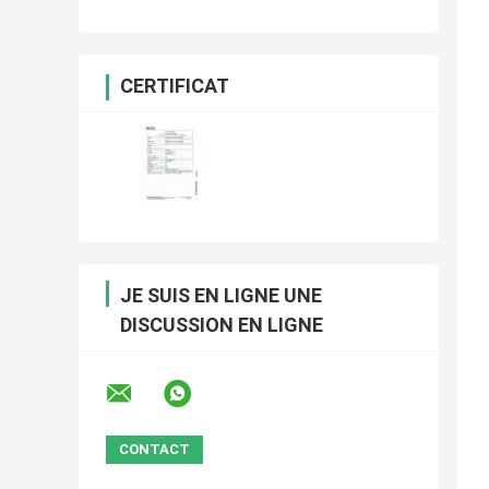
CERTIFICAT
JE SUIS EN LIGNE UNE
DISCUSSION EN LIGNE