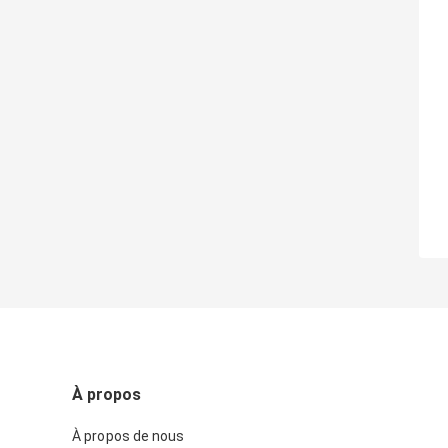
À propos
À propos de nous