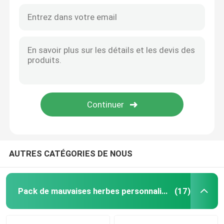
AUTRES CATÉGORIES DE NOUS
Maison
Produits
Pack de mauvaises herbes personnalisé
(17)
Vidéos