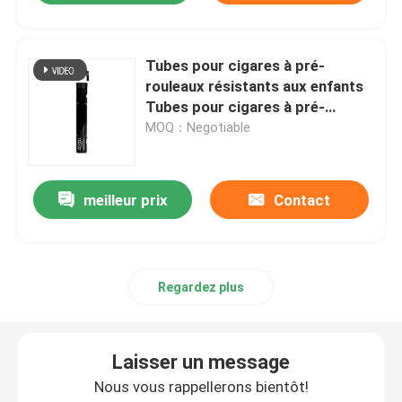
Tubes pour cigares à pré-
rouleaux résistants aux enfants
Tubes pour cigares à pré-
rouleaux
MOQ：Negotiable
meilleur prix
Contact
Regardez plus
Laisser un message
Nous vous rappellerons bientôt!