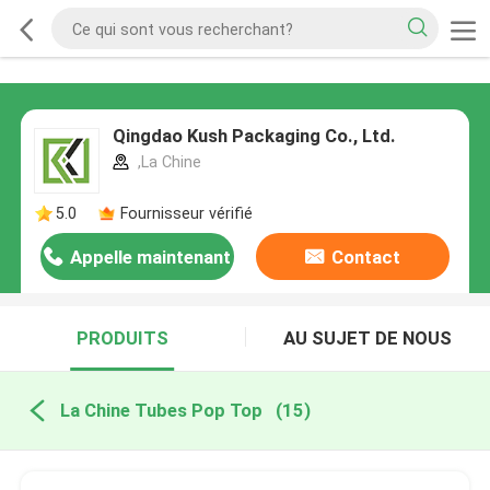
Qingdao Kush Packaging Co., Ltd.
,La Chine
5.0
Fournisseur vérifié
Appelle maintenant
Contact
PRODUITS
AU SUJET DE NOUS
La Chine Tubes Pop Top
(15)