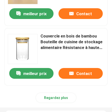
meilleur prix
Contact
Couvercle en bois de bambou
Bouteille de cuisine de stockage
alimentaire Résistance à haute
température
meilleur prix
Contact
Maison
Produits
Regardez plus
Vidéos