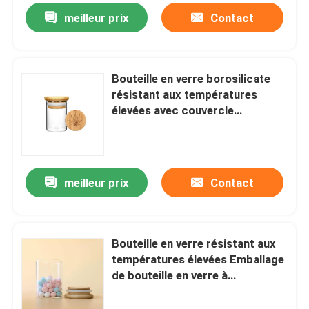
meilleur prix
Contact
Bouteille en verre borosilicate
résistant aux températures
élevées avec couvercle
d'aspiration en bois
meilleur prix
Contact
Bouteille en verre résistant aux
températures élevées Emballage
de bouteille en verre à
borosilicate élevé