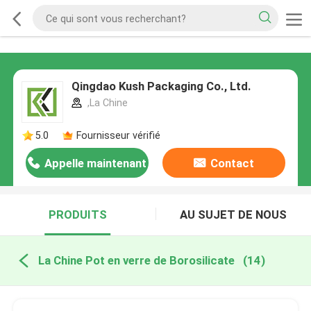
Qingdao Kush Packaging Co., Ltd.
,La Chine
5.0
Fournisseur vérifié
Appelle maintenant
Contact
PRODUITS
AU SUJET DE NOUS
La Chine Pot en verre de Borosilicate
(14)