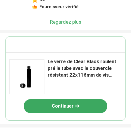
Fournisseur vérifié
Regardez plus
Le verre de Clear Black roulent
pré le tube avec le couvercle
résistant 22x116mm de vis
d'enfant
Continuer