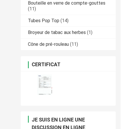
Bouteille en verre de compte-gouttes
(11)
Tubes Pop Top
(14)
Broyeur de tabac aux herbes
(1)
Cône de pré-rouleau
(11)
CERTIFICAT
JE SUIS EN LIGNE UNE
DISCUSSION EN LIGNE