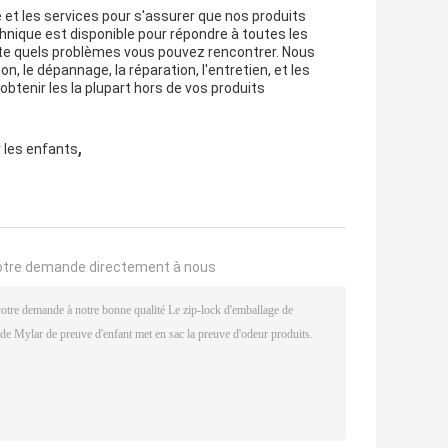
 et les services pour s'assurer que nos produits
hnique est disponible pour répondre à toutes les
rte quels problèmes vous pouvez rencontrer. Nous
on, le dépannage, la réparation, l'entretien, et les
obtenir les la plupart hors de vos produits
,
 les enfants
otre demande directement à nous