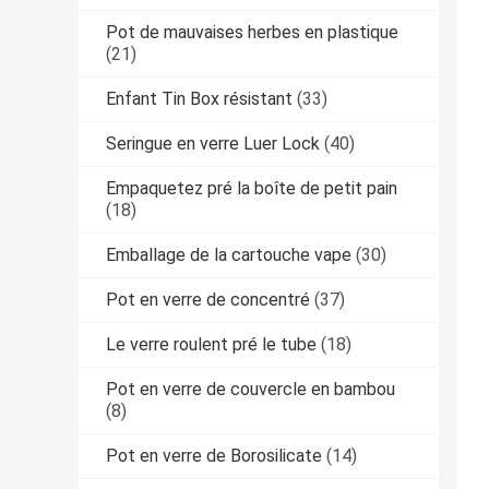
Pot de mauvaises herbes en plastique
(21)
Enfant Tin Box résistant
(33)
Seringue en verre Luer Lock
(40)
Empaquetez pré la boîte de petit pain
(18)
Emballage de la cartouche vape
(30)
Pot en verre de concentré
(37)
Le verre roulent pré le tube
(18)
Pot en verre de couvercle en bambou
(8)
Pot en verre de Borosilicate
(14)