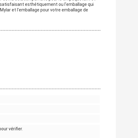
et satisfaisant esthétiquement ou l'emballage qui
e Mylar et l'emballage pour votre emballage de
ur vérifier.