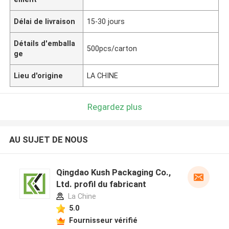
Délai de livraison
15-30 jours
Détails d'emballa
500pcs/carton
ge
Lieu d'origine
LA CHINE
Regardez plus
AU SUJET DE NOUS
Qingdao Kush Packaging Co.,
Ltd. profil du fabricant
La Chine
5.0
Fournisseur vérifié