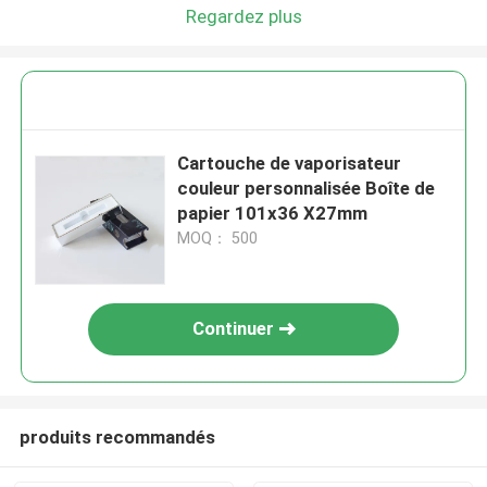
Regardez plus
Cartouche de vaporisateur
couleur personnalisée Boîte de
papier 101x36 X27mm
MOQ： 500
Continuer
produits recommandés