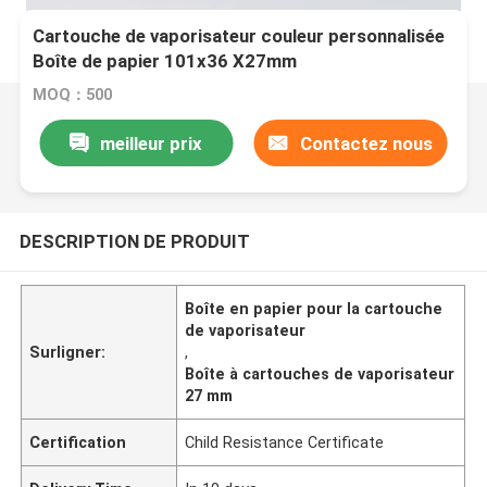
Cartouche de vaporisateur couleur personnalisée
Boîte de papier 101x36 X27mm
MOQ：500
meilleur prix
Contactez nous
DESCRIPTION DE PRODUIT
Boîte en papier pour la cartouche
de vaporisateur
Surligner:
,
Boîte à cartouches de vaporisateur
27 mm
Certification
Child Resistance Certificate