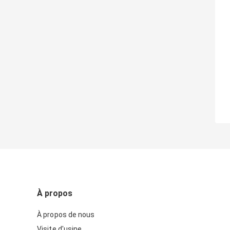
À propos
À propos de nous
Visite d'usine