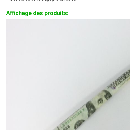
Affichage des produits: