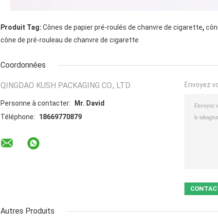
,
Produit Tag:
Cônes de papier pré-roulés de chanvre de cigarette
côn
cône de pré-rouleau de chanvre de cigarette
Coordonnées
QINGDAO KUSH PACKAGING CO., LTD.
Envoyez v
Personne à contacter:
Mr. David
Téléphone:
18669770879
Autres Produits