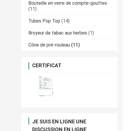
Bouteille en verre de compte-gouttes
(11)
Tubes Pop Top
(14)
Broyeur de tabac aux herbes
(1)
Cône de pré-rouleau
(11)
CERTIFICAT
JE SUIS EN LIGNE UNE
DISCUSSION EN LIGNE