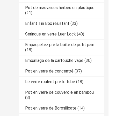
Pot de mauvaises herbes en plastique
(21)
Enfant Tin Box résistant
(33)
Seringue en verre Luer Lock
(40)
Empaquetez pré la boîte de petit pain
(18)
Emballage de la cartouche vape
(30)
Pot en verre de concentré
(37)
Le verre roulent pré le tube
(18)
Pot en verre de couvercle en bambou
(8)
Pot en verre de Borosilicate
(14)