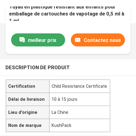
Tuyau en plastique résistant aux enfants pour
emballage de cartouches de vapotage de 0,5 ml à
1 ml
meilleur prix
Contactez nous
DESCRIPTION DE PRODUIT
Certification
Child Resistance Certificate
Délai de livraison
10 à 15 jours
Lieu d'origine
La Chine
Nom de marque
KushPack