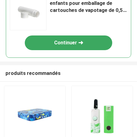
enfants pour emballage de
cartouches de vapotage de 0,5
ml à 1 ml
Continuer
produits recommandés