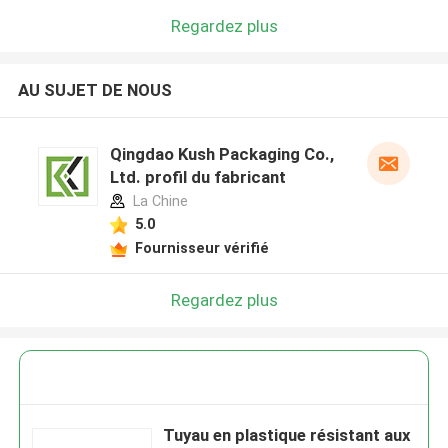
Regardez plus
AU SUJET DE NOUS
Qingdao Kush Packaging Co.,
Ltd. profil du fabricant
La Chine
5.0
Fournisseur vérifié
Regardez plus
Tuyau en plastique résistant aux